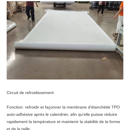
Circuit de refroidissement
Fonction: refroidir et façonner la membrane d'étanchéité TPO
auto-adhésive après le calendrier, afin qu'elle puisse réduire
rapidement la température et maintenir la stabilité de la forme
et de la taille.