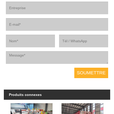
Produits connexes