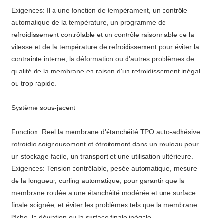
Exigences: Il a une fonction de tempérament, un contrôle
automatique de la température, un programme de
refroidissement contrôlable et un contrôle raisonnable de la
vitesse et de la température de refroidissement pour éviter la
contrainte interne, la déformation ou d'autres problèmes de
qualité de la membrane en raison d'un refroidissement inégal
ou trop rapide.
Système sous-jacent
Fonction: Reel la membrane d'étanchéité TPO auto-adhésive
refroidie soigneusement et étroitement dans un rouleau pour
un stockage facile, un transport et une utilisation ultérieure.
Exigences: Tension contrôlable, pesée automatique, mesure
de la longueur, curling automatique, pour garantir que la
membrane roulée a une étanchéité modérée et une surface
finale soignée, et éviter les problèmes tels que la membrane
lâche, la déviation ou la surface finale inégale.