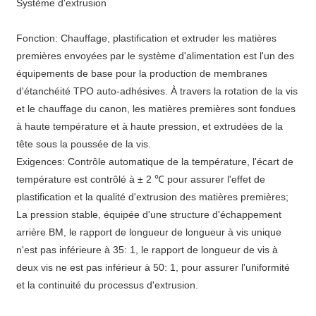
Système d'extrusion
Fonction: Chauffage, plastification et extruder les matières
premières envoyées par le système d'alimentation est l'un des
équipements de base pour la production de membranes
d'étanchéité TPO auto-adhésives. À travers la rotation de la vis
et le chauffage du canon, les matières premières sont fondues
à haute température et à haute pression, et extrudées de la
tête sous la poussée de la vis.
Exigences: Contrôle automatique de la température, l'écart de
température est contrôlé à ± 2 ℃ pour assurer l'effet de
plastification et la qualité d'extrusion des matières premières;
La pression stable, équipée d'une structure d'échappement
arrière BM, le rapport de longueur de longueur à vis unique
n'est pas inférieure à 35: 1, le rapport de longueur de vis à
deux vis ne est pas inférieur à 50: 1, pour assurer l'uniformité
et la continuité du processus d'extrusion.