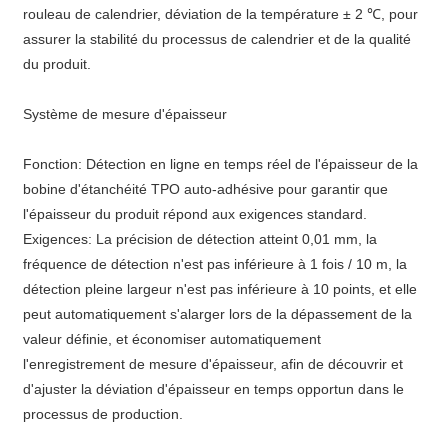
rouleau de calendrier, déviation de la température ± 2 ℃, pour
assurer la stabilité du processus de calendrier et de la qualité
du produit.
Système de mesure d'épaisseur
Fonction: Détection en ligne en temps réel de l'épaisseur de la
bobine d'étanchéité TPO auto-adhésive pour garantir que
l'épaisseur du produit répond aux exigences standard.
Exigences: La précision de détection atteint 0,01 mm, la
fréquence de détection n'est pas inférieure à 1 fois / 10 m, la
détection pleine largeur n'est pas inférieure à 10 points, et elle
peut automatiquement s'alarger lors de la dépassement de la
valeur définie, et économiser automatiquement
l'enregistrement de mesure d'épaisseur, afin de découvrir et
d'ajuster la déviation d'épaisseur en temps opportun dans le
processus de production.