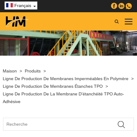
Français
Maison
>
Produits
>
Ligne De Production De Membranes Imperméables En Polymère
>
Ligne De Production De Membranes Étanches TPO
>
Ligne De Production De La Membrane D'étanchéité TPO Auto-
Adhésive