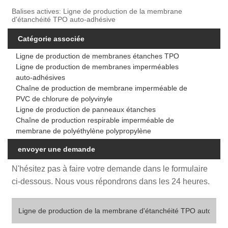
Balises actives: Ligne de production de la membrane
d'étanchéité TPO auto-adhésive
Catégorie associée
Ligne de production de membranes étanches TPO
Ligne de production de membranes imperméables
auto-adhésives
Chaîne de production de membrane imperméable de
PVC de chlorure de polyvinyle
Ligne de production de panneaux étanches
Chaîne de production respirable imperméable de
membrane de polyéthylène polypropylène
envoyer une demande
N'hésitez pas à faire votre demande dans le formulaire
ci-dessous. Nous vous répondrons dans les 24 heures.