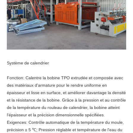
Système de calendrier
Fonction: Calentre la bobine TPO extrudée et composée avec
des matériaux d'armature pour le rendre uniforme en
épaisseur et lisse en surface, et améliorer davantage la densité
et la résistance de la bobine. Grâce à la pression et au contrôle
de la température du rouleau de calendrier, la bobine atteint
l'épaisseur et la précision dimensionnelle spécifiées.
Exigences: Contrôle automatique de la température du moule,
précision ± 5 ℃; Pression réglable et température de l'eau du