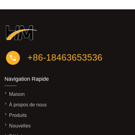
+86-18463653536
Navigation Rapide
Maison
À propos de nous
Produits
Nouvelles