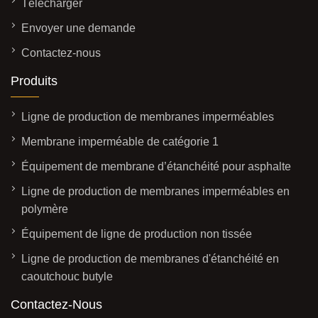
Télécharger
Envoyer une demande
Contactez-nous
Produits
Ligne de production de membranes imperméables
Membrane imperméable de catégorie 1
Équipement de membrane d’étanchéité pour asphalte
Ligne de production de membranes imperméables en
polymère
Équipement de ligne de production non tissée
Ligne de production de membranes d'étanchéité en
caoutchouc butyle
Contactez-Nous