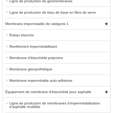
Ligne de production de géomembranes
Ligne de production de tissu de base en fibre de verre
Membrane imperméable de catégorie 1
Ruban étanche
Revêtement imperméabilisant
Membrane d'étanchéité polymère
Membrane géosynthétique
Membrane imperméable auto-adhésive
Équipement de membrane d’étanchéité pour asphalte
Ligne de production de membranes d’imperméabilisation
d’asphalte modifiée