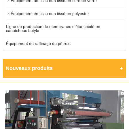
Équipement de tissu non tissé en fibre de verre
Équipement en tissu non tissé en polyester
Ligne de production de membranes d'étanchéité en
caoutchouc butyle
Équipement de raffinage du pétrole
Nouveaux produits