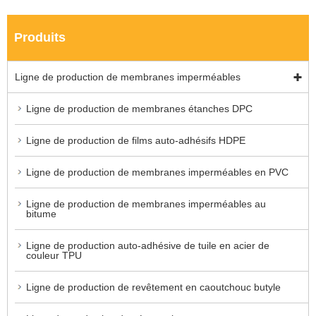
Produits
Ligne de production de membranes imperméables
Ligne de production de membranes étanches DPC
Ligne de production de films auto-adhésifs HDPE
Ligne de production de membranes imperméables en PVC
Ligne de production de membranes imperméables au
bitume
Ligne de production auto-adhésive de tuile en acier de
couleur TPU
Ligne de production de revêtement en caoutchouc butyle