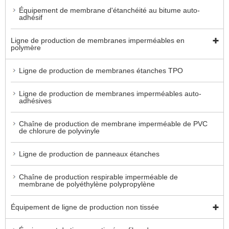
Équipement de membrane d'étanchéité au bitume auto-
adhésif
Ligne de production de membranes imperméables en
polymère
Ligne de production de membranes étanches TPO
Ligne de production de membranes imperméables auto-
adhésives
Chaîne de production de membrane imperméable de PVC
de chlorure de polyvinyle
Ligne de production de panneaux étanches
Chaîne de production respirable imperméable de
membrane de polyéthylène polypropylène
Équipement de ligne de production non tissée