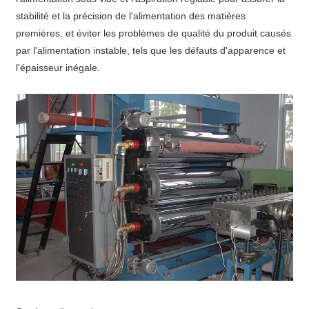
stabilité et la précision de l'alimentation des matières
premières, et éviter les problèmes de qualité du produit causés
par l'alimentation instable, tels que les défauts d'apparence et
l'épaisseur inégale.