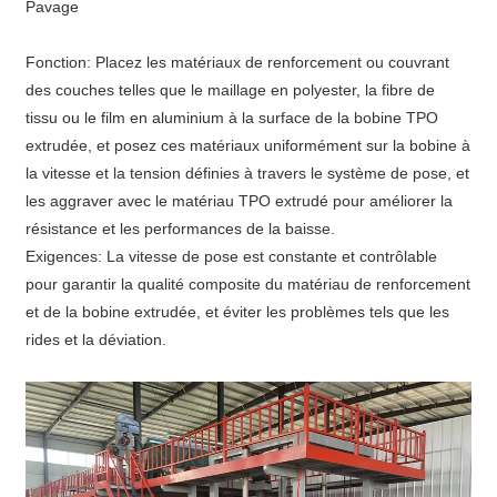
Pavage
Fonction: Placez les matériaux de renforcement ou couvrant
des couches telles que le maillage en polyester, la fibre de
tissu ou le film en aluminium à la surface de la bobine TPO
extrudée, et posez ces matériaux uniformément sur la bobine à
la vitesse et la tension définies à travers le système de pose, et
les aggraver avec le matériau TPO extrudé pour améliorer la
résistance et les performances de la baisse.
Exigences: La vitesse de pose est constante et contrôlable
pour garantir la qualité composite du matériau de renforcement
et de la bobine extrudée, et éviter les problèmes tels que les
rides et la déviation.