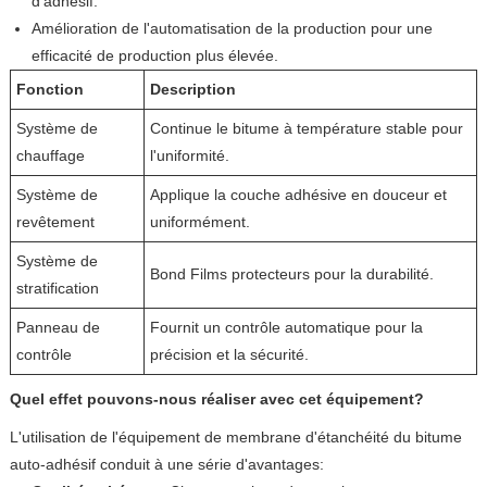
d'adhésif.
Amélioration de l'automatisation de la production pour une
efficacité de production plus élevée.
Fonction
Description
Système de
Continue le bitume à température stable pour
chauffage
l'uniformité.
Système de
Applique la couche adhésive en douceur et
revêtement
uniformément.
Système de
Bond Films protecteurs pour la durabilité.
stratification
Panneau de
Fournit un contrôle automatique pour la
contrôle
précision et la sécurité.
Quel effet pouvons-nous réaliser avec cet équipement?
L'utilisation de l'équipement de membrane d'étanchéité du bitume
auto-adhésif conduit à une série d'avantages: