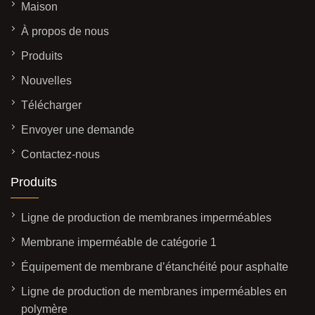
Maison
À propos de nous
Produits
Nouvelles
Télécharger
Envoyer une demande
Contactez-nous
Produits
Ligne de production de membranes imperméables
Membrane imperméable de catégorie 1
Équipement de membrane d’étanchéité pour asphalte
Ligne de production de membranes imperméables en
polymère