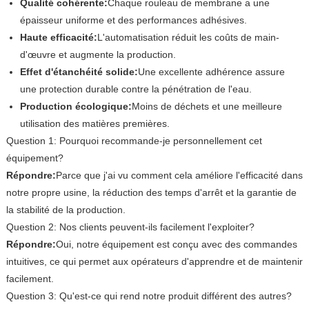
Qualité cohérente:
Chaque rouleau de membrane a une
épaisseur uniforme et des performances adhésives.
Haute efficacité:
L'automatisation réduit les coûts de main-
d'œuvre et augmente la production.
Effet d'étanchéité solide:
Une excellente adhérence assure
une protection durable contre la pénétration de l'eau.
Production écologique:
Moins de déchets et une meilleure
utilisation des matières premières.
Question 1: Pourquoi recommande-je personnellement cet
équipement?
Répondre:
Parce que j'ai vu comment cela améliore l'efficacité dans
notre propre usine, la réduction des temps d'arrêt et la garantie de
la stabilité de la production.
Question 2: Nos clients peuvent-ils facilement l'exploiter?
Répondre:
Oui, notre équipement est conçu avec des commandes
intuitives, ce qui permet aux opérateurs d'apprendre et de maintenir
facilement.
Question 3: Qu'est-ce qui rend notre produit différent des autres?