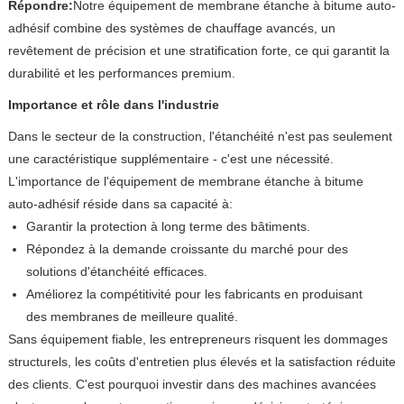
Répondre:
Notre équipement de membrane étanche à bitume auto-
adhésif combine des systèmes de chauffage avancés, un
revêtement de précision et une stratification forte, ce qui garantit la
durabilité et les performances premium.
Importance et rôle dans l'industrie
Dans le secteur de la construction, l'étanchéité n'est pas seulement
une caractéristique supplémentaire - c'est une nécessité.
L'importance de l'équipement de membrane étanche à bitume
auto-adhésif réside dans sa capacité à:
Garantir la protection à long terme des bâtiments.
Répondez à la demande croissante du marché pour des
solutions d'étanchéité efficaces.
Améliorez la compétitivité pour les fabricants en produisant
des membranes de meilleure qualité.
Sans équipement fiable, les entrepreneurs risquent les dommages
structurels, les coûts d'entretien plus élevés et la satisfaction réduite
des clients. C'est pourquoi investir dans des machines avancées