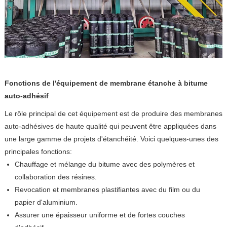
Fonctions de l'équipement de membrane étanche à bitume
auto-adhésif
Le rôle principal de cet équipement est de produire des membranes
auto-adhésives de haute qualité qui peuvent être appliquées dans
une large gamme de projets d'étanchéité. Voici quelques-unes des
principales fonctions:
Chauffage et mélange du bitume avec des polymères et
collaboration des résines.
Revocation et membranes plastifiantes avec du film ou du
papier d'aluminium.
Assurer une épaisseur uniforme et de fortes couches