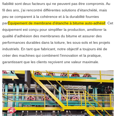
fiabilité sont deux facteurs qui ne peuvent pas être compromis. Au
fil des ans, j'ai rencontré différentes solutions d'étanchéité, mais
peu se comparent à la cohérence et à la durabilité fournies
par
Équipement de membrane d'étanche à bitume auto-adhésif
. Cet
équipement est conçu pour simplifier la production, améliorer la
qualité d'adhésion des membranes du bitume et assurer des
performances durables dans la toiture, les sous-sols et les projets
industriels. En tant que fabricant, notre objectif a toujours été de
créer des machines qui combinent l'innovation et la pratique,
garantissant que les clients reçoivent une valeur maximale.