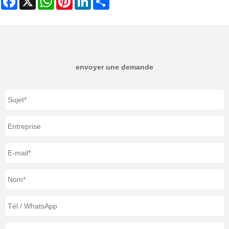
envoyer une demande